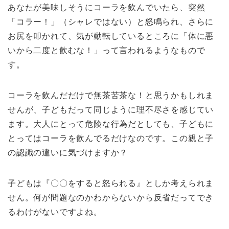
あなたが美味しそうにコーラを飲んでいたら、突然
「コラー！」（シャレではない）と怒鳴られ、さらに
お尻を叩かれて、気が動転しているところに「体に悪
いから二度と飲むな！」って言われるようなもので
す。
コーラを飲んだだけで無茶苦茶な！と思うかもしれま
せんが、子どもだって同じように理不尽さを感じてい
ます。大人にとって危険な行為だとしても、子どもに
とってはコーラを飲んでるだけなのです。この親と子
の認識の違いに気づけますか？
子どもは『〇〇をすると怒られる』としか考えられま
せん。何が問題なのかわからないから反省だってでき
るわけがないですよね。