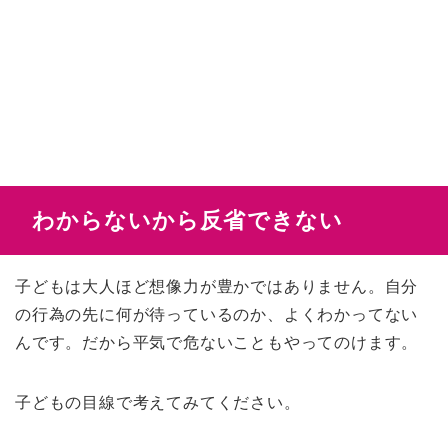
わからないから反省できない
子どもは大人ほど想像力が豊かではありません。自分
の行為の先に何が待っているのか、よくわかってない
んです。だから平気で危ないこともやってのけます。
子どもの目線で考えてみてください。