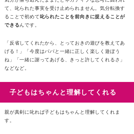
て、叱られた事実を受け止められません。気分転換す
ることで初めて
叱られたことを前向きに捉えることが
できる
んです。
「反省してくれたから、とっておきの遊びを教えてあ
げる！」「今度はパパと一緒に正しく楽しく遊ぼう
ね」「一緒に謝ってあげる、きっと許してくれるさ」
などなど。
子どもはちゃんと理解してくれる
親が真剣に叱れば子どもはちゃんと理解してくれま
す。