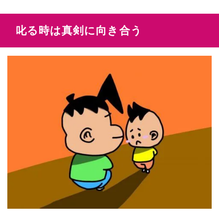
叱る時は真剣に向き合う