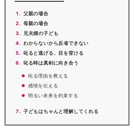
父親の場合
母親の場合
兄夫婦の子ども
わからないから反省できない
叱ると逃げる、目を背ける
叱る時は真剣に向き合う
叱る理由を教える
感情を伝える
明るい未来を約束する
子どもはちゃんと理解してくれる