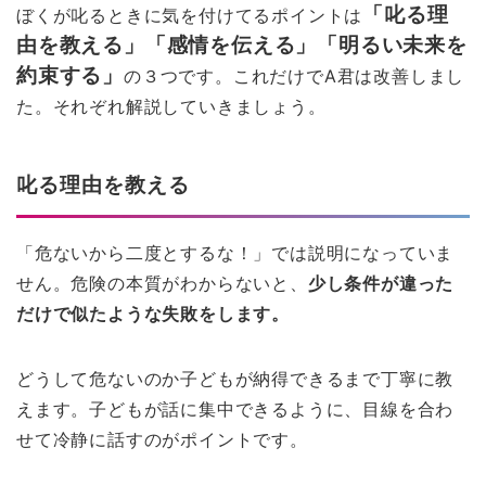
「叱る理
ぼくが叱るときに気を付けてるポイントは
由を教える」「感情を伝える」「明るい未来を
約束する」
の３つです。これだけでA君は改善しまし
た。それぞれ解説していきましょう。
叱る理由を教える
「危ないから二度とするな！」では説明になっていま
せん。危険の本質がわからないと、
少し条件が違った
だけで似たような失敗をします。
どうして危ないのか子どもが納得できるまで丁寧に教
えます。子どもが話に集中できるように、目線を合わ
せて冷静に話すのがポイントです。