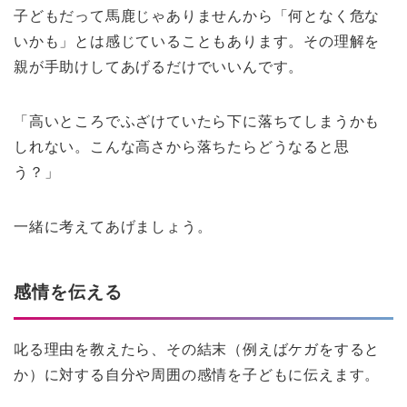
子どもだって馬鹿じゃありませんから「何となく危な
いかも」とは感じていることもあります。その理解を
親が手助けしてあげるだけでいいんです。
「高いところでふざけていたら下に落ちてしまうかも
しれない。こんな高さから落ちたらどうなると思
う？」
一緒に考えてあげましょう。
感情を伝える
叱る理由を教えたら、その結末（例えばケガをすると
か）に対する自分や周囲の感情を子どもに伝えます。