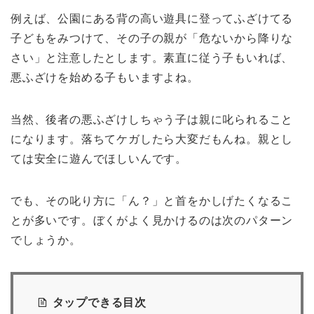
例えば、公園にある背の高い遊具に登ってふざけてる
子どもをみつけて、その子の親が「危ないから降りな
さい」と注意したとします。素直に従う子もいれば、
悪ふざけを始める子もいますよね。
当然、後者の悪ふざけしちゃう子は親に叱られること
になります。落ちてケガしたら大変だもんね。親とし
ては安全に遊んでほしいんです。
でも、その叱り方に「ん？」と首をかしげたくなるこ
とが多いです。ぼくがよく見かけるのは次のパターン
でしょうか。
タップできる目次