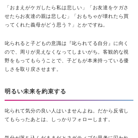
「おまえがケガしたら私は悲しい」「お友達をケガさ
せたらお友達の親は悲しむ」「おもちゃが壊れたら買
ってくれた義母がどう思う？」とかですね。
叱られると子どもの意識は『叱られてる自分』に向く
ので、周りが見えなくなってしまいがち。客観的な視
野をもってもらうことで、子どもが本来持っている優
しさを取り戻させます。
明るい未来を約束する
叱られて気分の良い人はいませんよね。だから反省し
てもらったあとは、しっかりフォローします。
気分が落ち込んだままだとネガティブな思考に囚われ