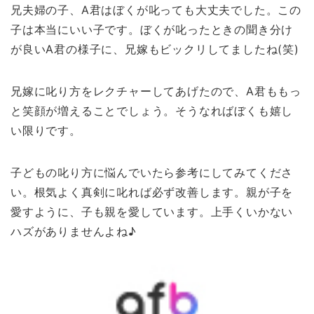
兄夫婦の子、A君はぼくが叱っても大丈夫でした。この
子は本当にいい子です。ぼくが叱ったときの聞き分け
が良いA君の様子に、兄嫁もビックリしてましたね(笑)
兄嫁に叱り方をレクチャーしてあげたので、A君ももっ
と笑顔が増えることでしょう。そうなればぼくも嬉し
い限りです。
子どもの叱り方に悩んでいたら参考にしてみてくださ
い。根気よく真剣に叱れば必ず改善します。親が子を
愛すように、子も親を愛しています。上手くいかない
ハズがありませんよね♪