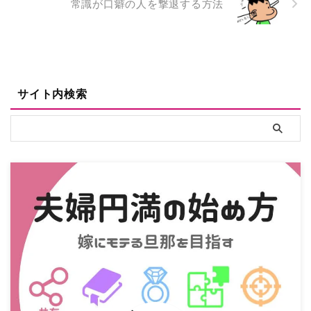
常識が口癖の人を撃退する方法
サイト内検索