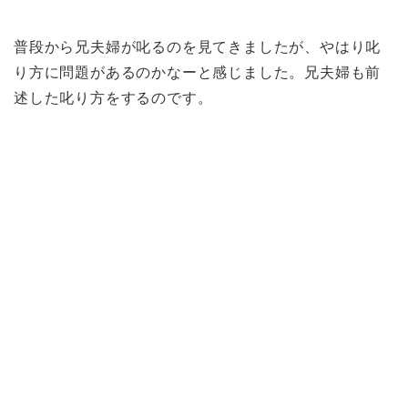
普段から兄夫婦が叱るのを見てきましたが、やはり叱
り方に問題があるのかなーと感じました。兄夫婦も前
述した叱り方をするのです。