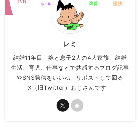
レミ
結婚11年目。嫁と息子2人の4人家族。結婚
生活、育児、仕事などで共感するブログ記事
やSNS発信をいいね、リポストして回る
X（旧Twitter）おじさんです。