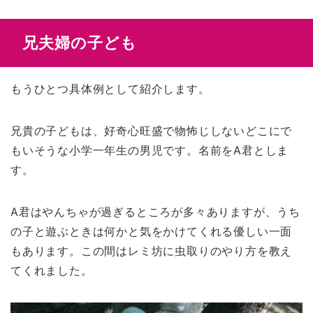
兄夫婦の子ども
もうひとつ具体例として紹介します。
兄貴の子どもは、好奇心旺盛で物怖じしないどこにで
もいそうな小学一年生の男児です。名前をA君としま
す。
A君はやんちゃが過ぎるところが多々ありますが、うち
の子と遊ぶときは何かと気をかけてくれる優しい一面
もあります。この間はレミ坊に虫取りのやり方を教え
てくれました。