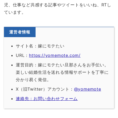
児、仕事など共感する記事やツイートをいいね、RTし
ています。
運営者情報
サイト名：嫁にモテたい
URL：
https://yomemote.com/
運営目的：嫁にモテたい旦那さんをお手伝い。
楽しい結婚生活を送れる情報サポートを丁寧に
分かり易く発信。
X（旧Twitter）アカウント：
@yomemote
連絡先：お問い合わせフォーム