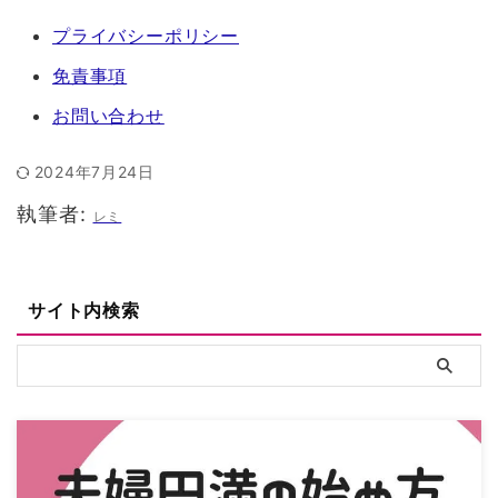
プライバシーポリシー
免責事項
お問い合わせ
2024年7月24日
執筆者:
レミ
サイト内検索