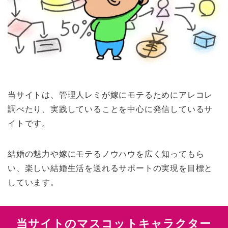
当サイトは、管理人レミが嫁にモテるためにアレコレ
調べたり、実践していることを中心に発信しているサ
イトです。
結婚の魅力や嫁にモテるノウハウを広く知ってもら
い、楽しい結婚生活を送れるサポートの実現を目標と
しています。
当サイトのマスコットキャラクター