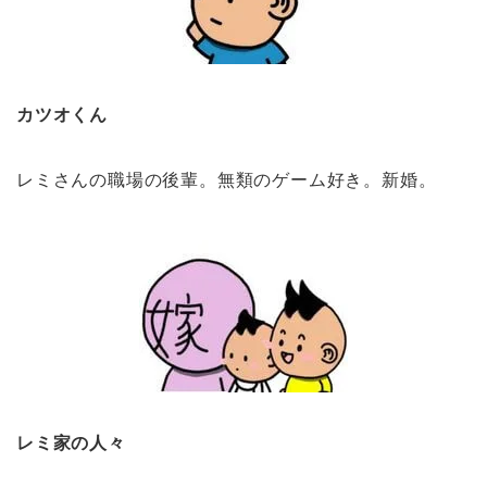
カツオくん
レミさんの職場の後輩。無類のゲーム好き。新婚。
レミ家の人々