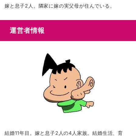
嫁と息子2人。隣家に嫁の実父母が住んでいる。
運営者情報
結婚11年目。嫁と息子2人の4人家族。結婚生活、育