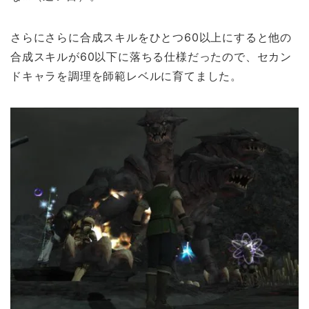
さらにさらに合成スキルをひとつ60以上にすると他の
合成スキルが60以下に落ちる仕様だったので、セカン
ドキャラを調理を師範レベルに育てました。