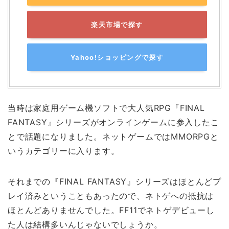
楽天市場で探す
Yahoo!ショッピングで探す
当時は家庭用ゲーム機ソフトで大人気RPG『FINAL
FANTASY』シリーズがオンラインゲームに参入したこ
とで話題になりました。ネットゲームではMMORPGと
いうカテゴリーに入ります。
それまでの『FINAL FANTASY』シリーズはほとんどプ
レイ済みということもあったので、ネトゲへの抵抗は
ほとんどありませんでした。FF11でネトゲデビューし
た人は結構多いんじゃないでしょうか。