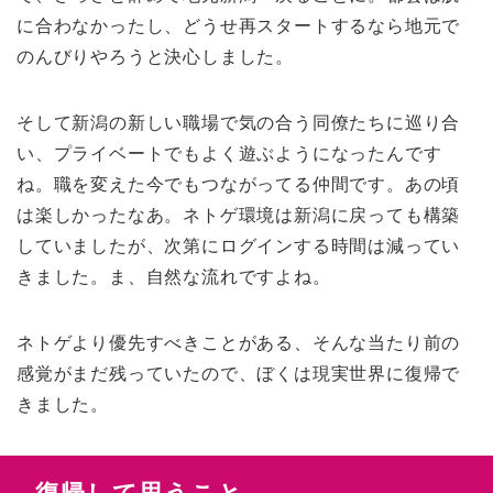
に合わなかったし、どうせ再スタートするなら地元で
のんびりやろうと決心しました。
そして新潟の新しい職場で気の合う同僚たちに巡り合
い、プライベートでもよく遊ぶようになったんです
ね。職を変えた今でもつながってる仲間です。あの頃
は楽しかったなあ。ネトゲ環境は新潟に戻っても構築
していましたが、次第にログインする時間は減ってい
きました。ま、自然な流れですよね。
ネトゲより優先すべきことがある、そんな当たり前の
感覚がまだ残っていたので、ぼくは現実世界に復帰で
きました。