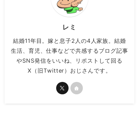
レミ
結婚11年目。嫁と息子2人の4人家族。結婚
生活、育児、仕事などで共感するブログ記事
やSNS発信をいいね、リポストして回る
X（旧Twitter）おじさんです。