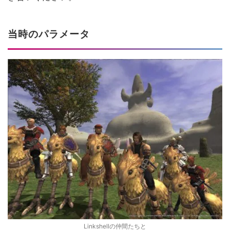
当時のパラメータ
Linkshellの仲間たちと