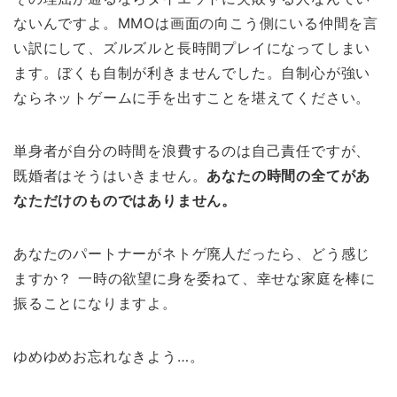
ないんですよ。MMOは画面の向こう側にいる仲間を言
い訳にして、ズルズルと長時間プレイになってしまい
ます。ぼくも自制が利きませんでした。自制心が強い
ならネットゲームに手を出すことを堪えてください。
単身者が自分の時間を浪費するのは自己責任ですが、
既婚者はそうはいきません。
あなたの時間の全てがあ
なただけのものではありません。
あなたのパートナーがネトゲ廃人だったら、どう感じ
ますか？ 一時の欲望に身を委ねて、幸せな家庭を棒に
振ることになりますよ。
ゆめゆめお忘れなきよう…。