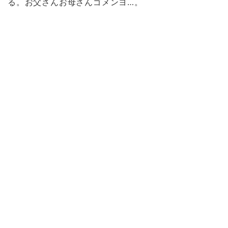
る。お父さんお母さんゴメンヨ…。