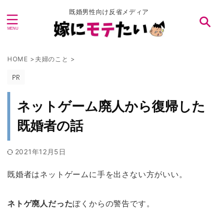
既婚男性向け反省メディア
HOME
>
夫婦のこと
>
ネットゲーム廃人から復帰した
既婚者の話
2021年12月5日
既婚者はネットゲームに手を出さない方がいい。
ネトゲ廃人だった
ぼくからの警告です。