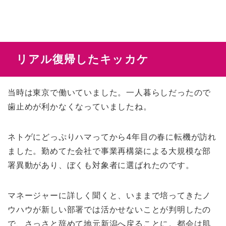
リアル復帰したキッカケ
当時は東京で働いていました。一人暮らしだったので
歯止めが利かなくなっていましたね。
ネトゲにどっぷりハマってから4年目の春に転機が訪れ
ました。勤めてた会社で事業再構築による大規模な部
署異動があり、ぼくも対象者に選ばれたのです。
マネージャーに詳しく聞くと、いままで培ってきたノ
ウハウが新しい部署では活かせないことが判明したの
で、さっさと辞めて地元新潟へ戻ることに。都会は肌