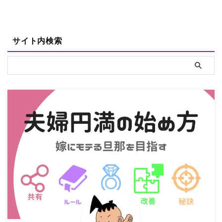
サイト内検索