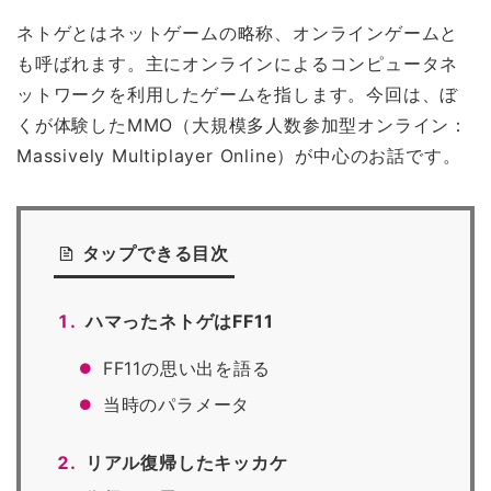
ネトゲとはネットゲームの略称、オンラインゲームと
も呼ばれます。主にオンラインによるコンピュータネ
ットワークを利用したゲームを指します。今回は、ぼ
くが体験したMMO（大規模多人数参加型オンライン：
Massively Multiplayer Online）が中心のお話です。
タップできる目次
ハマったネトゲはFF11
FF11の思い出を語る
当時のパラメータ
リアル復帰したキッカケ